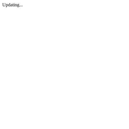
Updating...