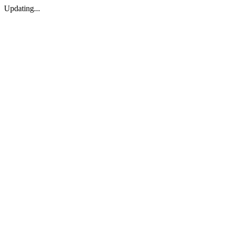
Updating...