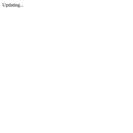
Updating...