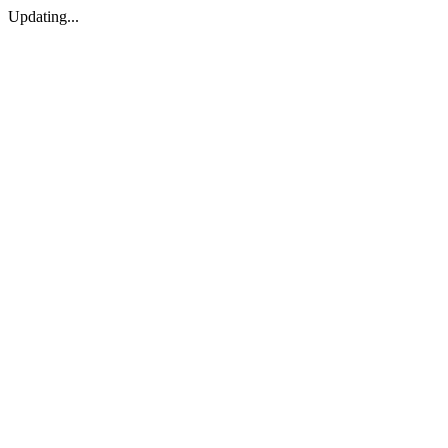
Updating...